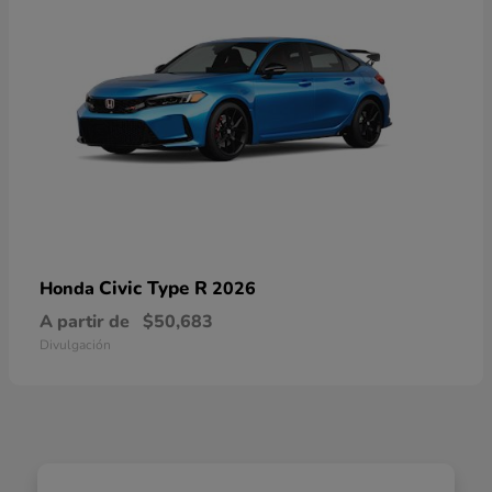
Civic Type R
Honda
2026
A partir de
$50,683
Divulgación