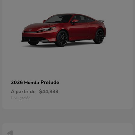
Prelude
2026 Honda
A partir de
$44,833
Divulgación