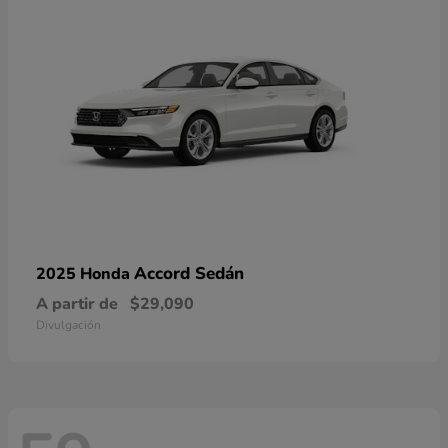
Accord Sedán
2025 Honda
A partir de
$29,090
Divulgación