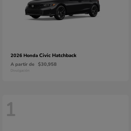
Civic Hatchback
2026 Honda
A partir de
$30,958
Divulgación
1