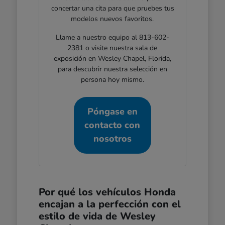
concertar una cita para que pruebes tus
modelos nuevos favoritos.
Llame a nuestro equipo al 813-602-
2381 o visite nuestra sala de
exposición en Wesley Chapel, Florida,
para descubrir nuestra selección en
persona hoy mismo.
Póngase en
contacto con
nosotros
Por qué los vehículos Honda
encajan a la perfección con el
estilo de vida de Wesley