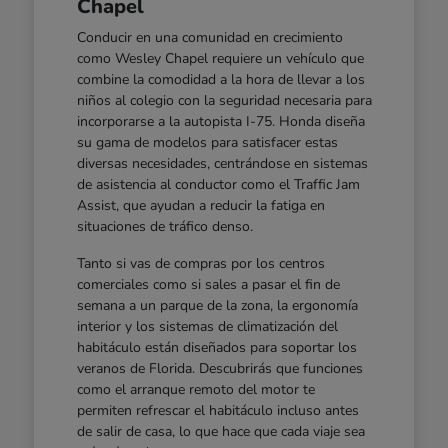
Chapel
Conducir en una comunidad en crecimiento
como Wesley Chapel requiere un vehículo que
combine la comodidad a la hora de llevar a los
niños al colegio con la seguridad necesaria para
incorporarse a la autopista I-75. Honda diseña
su gama de modelos para satisfacer estas
diversas necesidades, centrándose en sistemas
de asistencia al conductor como el Traffic Jam
Assist, que ayudan a reducir la fatiga en
situaciones de tráfico denso.
Tanto si vas de compras por los centros
comerciales como si sales a pasar el fin de
semana a un parque de la zona, la ergonomía
interior y los sistemas de climatización del
habitáculo están diseñados para soportar los
veranos de Florida. Descubrirás que funciones
como el arranque remoto del motor te
permiten refrescar el habitáculo incluso antes
de salir de casa, lo que hace que cada viaje sea