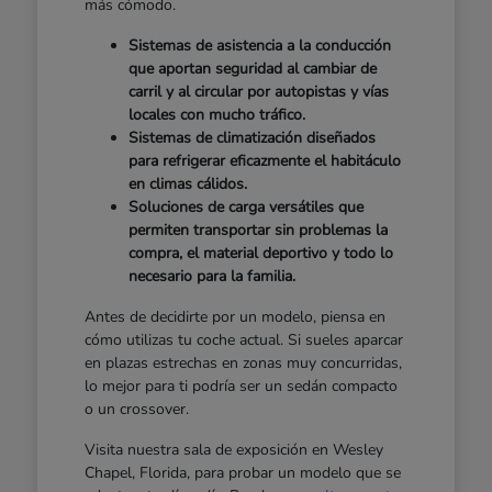
más cómodo.
Sistemas de asistencia a la conducción
que aportan seguridad al cambiar de
carril y al circular por autopistas y vías
locales con mucho tráfico.
Sistemas de climatización diseñados
para refrigerar eficazmente el habitáculo
en climas cálidos.
Soluciones de carga versátiles que
permiten transportar sin problemas la
compra, el material deportivo y todo lo
necesario para la familia.
Antes de decidirte por un modelo, piensa en
cómo utilizas tu coche actual. Si sueles aparcar
en plazas estrechas en zonas muy concurridas,
lo mejor para ti podría ser un sedán compacto
o un crossover.
Visita nuestra sala de exposición en Wesley
Chapel, Florida, para probar un modelo que se