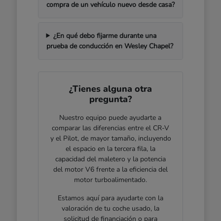
compra de un vehículo nuevo desde casa?
¿En qué debo fijarme durante una
prueba de conducción en Wesley Chapel?
¿Tienes alguna otra
pregunta?
Nuestro equipo puede ayudarte a
comparar las diferencias entre el CR-V
y el Pilot, de mayor tamaño, incluyendo
el espacio en la tercera fila, la
capacidad del maletero y la potencia
del motor V6 frente a la eficiencia del
motor turboalimentado.
Estamos aquí para ayudarte con la
valoración de tu coche usado, la
solicitud de financiación o para