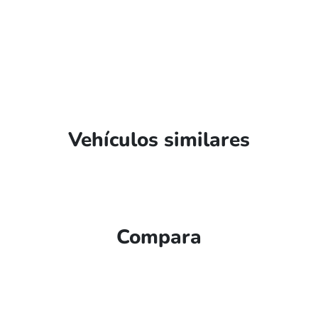
Vehículos similares
Compara