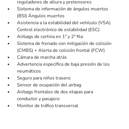
reguladores de altura y pretensores
Sistema de información de ángulos muertos
(BSI) Ángulos muertos
Asistencia a la estabilidad del vehículo (VSA)
Control electrónico de estabilidad (ESC)
Airbags de cortina en 1ª y 2ª fila
Sistema de frenado con mitigación de colisión
(CMBS) + Alerta de colisión frontal (FCW)
Cámara de marcha atrás
Advertencia específica de baja presión de los
neumáticos
Seguro para niños trasero
Sensor de ocupación del airbag
Airbags frontales de dos etapas para
conductor y pasajero
Monitor de tráfico transversal