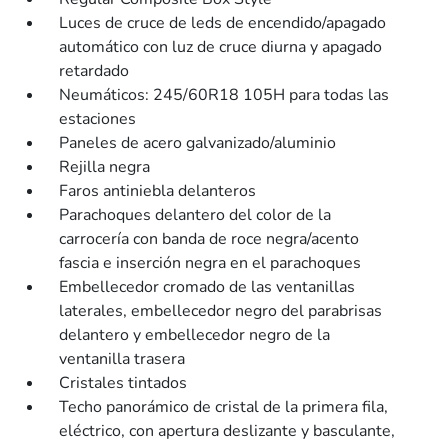
Luces de cruce de leds de encendido/apagado
automático con luz de cruce diurna y apagado
retardado
Neumáticos: 245/60R18 105H para todas las
estaciones
Paneles de acero galvanizado/aluminio
Rejilla negra
Faros antiniebla delanteros
Parachoques delantero del color de la
carrocería con banda de roce negra/acento
fascia e inserción negra en el parachoques
Embellecedor cromado de las ventanillas
laterales, embellecedor negro del parabrisas
delantero y embellecedor negro de la
ventanilla trasera
Cristales tintados
Techo panorámico de cristal de la primera fila,
eléctrico, con apertura deslizante y basculante,