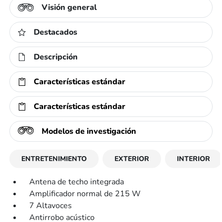
Visión general
Destacados
Descripción
Características estándar
Características estándar
Modelos de investigación
ENTRETENIMIENTO
EXTERIOR
INTERIOR
Antena de techo integrada
Amplificador normal de 215 W
7 Altavoces
Antirrobo acústico