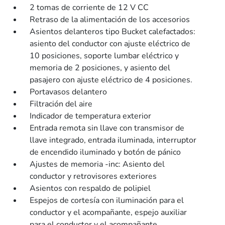
2 tomas de corriente de 12 V CC
Retraso de la alimentación de los accesorios
Asientos delanteros tipo Bucket calefactados:
asiento del conductor con ajuste eléctrico de
10 posiciones, soporte lumbar eléctrico y
memoria de 2 posiciones, y asiento del
pasajero con ajuste eléctrico de 4 posiciones.
Portavasos delantero
Filtración del aire
Indicador de temperatura exterior
Entrada remota sin llave con transmisor de
llave integrado, entrada iluminada, interruptor
de encendido iluminado y botón de pánico
Ajustes de memoria -inc: Asiento del
conductor y retrovisores exteriores
Asientos con respaldo de polipiel
Espejos de cortesía con iluminación para el
conductor y el acompañante, espejo auxiliar
para el conductor y el acompañante.