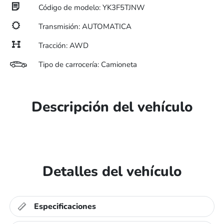
Código de modelo: YK3F5TJNW
Transmisión: AUTOMATICA
Tracción: AWD
Tipo de carrocería: Camioneta
Descripción del vehículo
Detalles del vehículo
Especificaciones