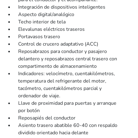
Integración de dispositivos inteligentes
Aspecto digital/analógico
Techo interior de tela
Elevalunas eléctricos traseros
Portavasos trasero
Control de crucero adaptativo (ACC)
Reposabrazos para conductor y pasajero
delantero y reposabrazos central trasero con
compartimento de almacenamiento
Indicadores: velocímetro, cuentakilómetros,
temperatura del refrigerante del motor,
tacómetro, cuentakilómetros parcial y
ordenador de viaje.
Llave de proximidad para puertas y arranque
por botón
Reposapiés del conductor
Asiento trasero abatible 60-40 con respaldo
dividido orientado hacia delante