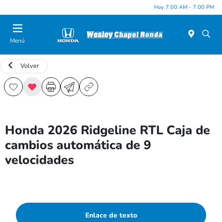
Hoy 7:00 AM - 7:00 PM
Menú
Volver
Honda 2026 Ridgeline RTL Caja de
cambios automática de 9
velocidades
Enlace de texto