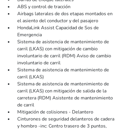
ABS y control de tracción
Airbags laterales de dos etapas montados en
el asiento del conductor y del pasajero
HondaLink Assist Capacidad de Sos de
Emergencia
Sistema de asistencia de mantenimiento de
carril (LKAS) con mitigación de cambio
involuntario de carril (RDM) Aviso de cambio
involuntario de carril
Sistema de asistencia de mantenimiento de
carril (LKAS)
Sistema de asistencia de mantenimiento de
carril (LKAS) con mitigación de salida de la
carretera (RDM) Asistente de mantenimiento
de carril
Mitigación de colisiones - Delantero
Cinturones de seguridad delanteros de cadera
y hombro -inc: Centro trasero de 3 puntos,