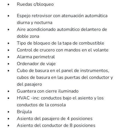
Ruedas c/bloqueo
Espejo retrovisor con atenuación automática
diurna y nocturna
Aire acondicionado automático delantero de
doble zona
Tipo de bloqueo de la tapa de combustible
Control de crucero con mandos en el volante
Alarma perimetral
Ordenador de viaje
Cubo de basura en el panel de instrumentos,
cubos de basura en las puertas del conductor y
del pasajero
Guantera con cierre iluminado
HVAC -inc: conductos bajo el asiento y los
conductos de la consola
Brújula
Asiento del pasajero de 4 posiciones
Asiento del conductor de 8 posiciones