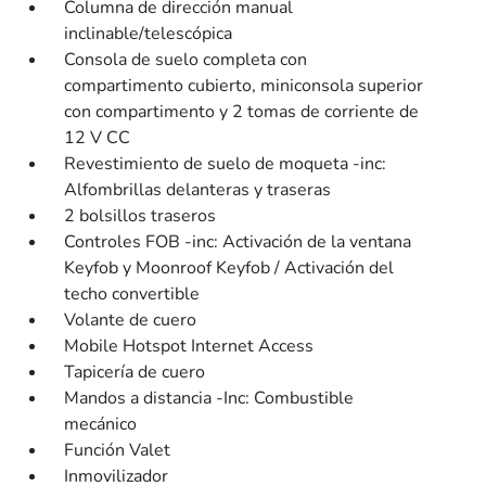
Columna de dirección manual
inclinable/telescópica
Consola de suelo completa con
compartimento cubierto, miniconsola superior
con compartimento y 2 tomas de corriente de
12 V CC
Revestimiento de suelo de moqueta -inc:
Alfombrillas delanteras y traseras
2 bolsillos traseros
Controles FOB -inc: Activación de la ventana
Keyfob y Moonroof Keyfob / Activación del
techo convertible
Volante de cuero
Mobile Hotspot Internet Access
Tapicería de cuero
Mandos a distancia -Inc: Combustible
mecánico
Función Valet
Inmovilizador