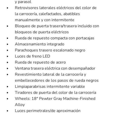
y parasol
Retrovisores laterales eléctricos del color de
la carrocería, calefactados, abatibles
manualmente y con intermitente
Bloqueo de puerta trasera/trasera incluido con
bloqueos de puerta eléctricos
Rueda de repuesto compacta con portacajas
Almacenamiento integrado
Parachoques trasero escalonado negro
Luces de freno LED
Rueda de repuesto de acero
Ventana trasera eléctrica con desempañador
Revestimiento lateral de la carrocería y
embellecedores de los pasos de rueda negros
Limpiaparabrisas intermitente variable
Tiradores de puerta del color de la carrocería
Wheels: 18" Pewter Gray Machine-Finished
Alloy
Luces perimetrales/de aproximación