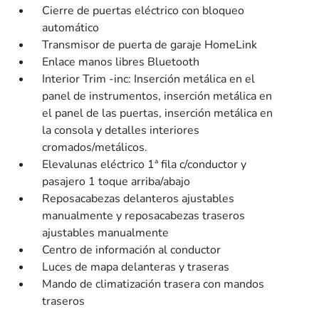
Cierre de puertas eléctrico con bloqueo
automático
Transmisor de puerta de garaje HomeLink
Enlace manos libres Bluetooth
Interior Trim -inc: Inserción metálica en el
panel de instrumentos, inserción metálica en
el panel de las puertas, inserción metálica en
la consola y detalles interiores
cromados/metálicos.
Elevalunas eléctrico 1ª fila c/conductor y
pasajero 1 toque arriba/abajo
Reposacabezas delanteros ajustables
manualmente y reposacabezas traseros
ajustables manualmente
Centro de información al conductor
Luces de mapa delanteras y traseras
Mando de climatización trasera con mandos
traseros