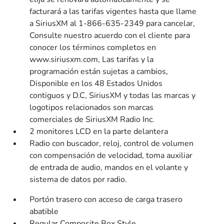
facturará a las tarifas vigentes hasta que llame
a SiriusXM al 1-866-635-2349 para cancelar,
Consulte nuestro acuerdo con el cliente para
conocer los términos completos en
www.siriusxm.com, Las tarifas y la
programación están sujetas a cambios,
Disponible en los 48 Estados Unidos
contiguos y D.C, SiriusXM y todas las marcas y
logotipos relacionados son marcas
comerciales de SiriusXM Radio Inc.
2 monitores LCD en la parte delantera
Radio con buscador, reloj, control de volumen
con compensación de velocidad, toma auxiliar
de entrada de audio, mandos en el volante y
sistema de datos por radio.
Portón trasero con acceso de carga trasero
abatible
Regular Composite Box Style