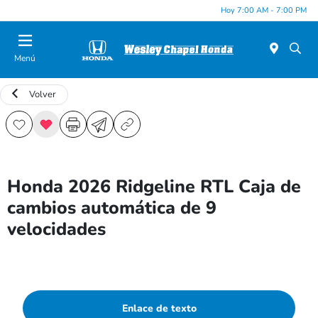
Hoy 7:00 AM - 7:00 PM
Menú
Volver
Honda 2026 Ridgeline RTL Caja de
cambios automática de 9
velocidades
Enlace de texto