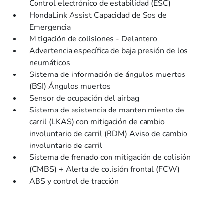
Control electrónico de estabilidad (ESC)
HondaLink Assist Capacidad de Sos de
Emergencia
Mitigación de colisiones - Delantero
Advertencia específica de baja presión de los
neumáticos
Sistema de información de ángulos muertos
(BSI) Ángulos muertos
Sensor de ocupación del airbag
Sistema de asistencia de mantenimiento de
carril (LKAS) con mitigación de cambio
involuntario de carril (RDM) Aviso de cambio
involuntario de carril
Sistema de frenado con mitigación de colisión
(CMBS) + Alerta de colisión frontal (FCW)
ABS y control de tracción