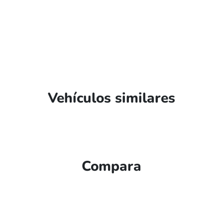
Vehículos similares
Compara