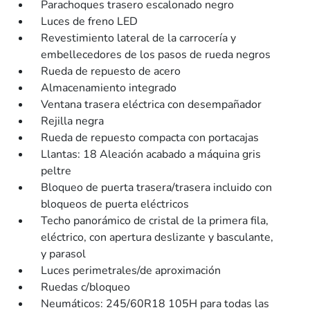
Parachoques trasero escalonado negro
Luces de freno LED
Revestimiento lateral de la carrocería y
embellecedores de los pasos de rueda negros
Rueda de repuesto de acero
Almacenamiento integrado
Ventana trasera eléctrica con desempañador
Rejilla negra
Rueda de repuesto compacta con portacajas
Llantas: 18 Aleación acabado a máquina gris
peltre
Bloqueo de puerta trasera/trasera incluido con
bloqueos de puerta eléctricos
Techo panorámico de cristal de la primera fila,
eléctrico, con apertura deslizante y basculante,
y parasol
Luces perimetrales/de aproximación
Ruedas c/bloqueo
Neumáticos: 245/60R18 105H para todas las