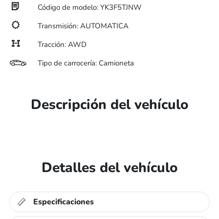
Código de modelo: YK3F5TJNW
Transmisión: AUTOMATICA
Tracción: AWD
Tipo de carrocería: Camioneta
Descripción del vehículo
Detalles del vehículo
Especificaciones