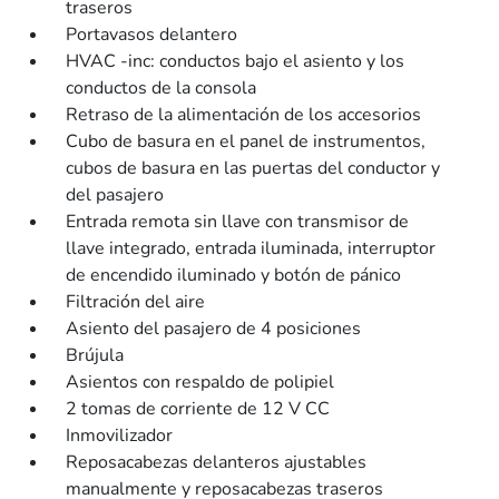
traseros
Portavasos delantero
HVAC -inc: conductos bajo el asiento y los
conductos de la consola
Retraso de la alimentación de los accesorios
Cubo de basura en el panel de instrumentos,
cubos de basura en las puertas del conductor y
del pasajero
Entrada remota sin llave con transmisor de
llave integrado, entrada iluminada, interruptor
de encendido iluminado y botón de pánico
Filtración del aire
Asiento del pasajero de 4 posiciones
Brújula
Asientos con respaldo de polipiel
2 tomas de corriente de 12 V CC
Inmovilizador
Reposacabezas delanteros ajustables
manualmente y reposacabezas traseros