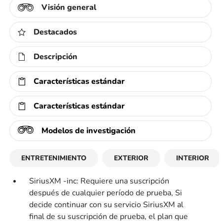
Visión general
Destacados
Descripción
Características estándar
Características estándar
Modelos de investigación
ENTRETENIMIENTO
EXTERIOR
INTERIOR
SiriusXM -inc: Requiere una suscripción
después de cualquier período de prueba, Si
decide continuar con su servicio SiriusXM al
final de su suscripción de prueba, el plan que