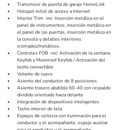
Transmisor de puerta de garaje HomeLink
Hotspot móvil de acceso a Internet
Interior Trim -inc: Inserción metálica en el
panel de instrumentos, inserción metálica en
el panel de las puertas, inserción metálica en
la consola y detalles interiores
cromados/metálicos.
Controles FOB -inc: Activación de la ventana
Keyfob y Moonroof Keyfob / Activación del
techo convertible
Volante de cuero
Asiento del conductor de 8 posiciones
Asiento trasero abatible 60-40 con respaldo
dividido orientado hacia delante
Integración de dispositivos inteligentes
Techo interior de tela
Espejos de cortesía con iluminación para el
conductor y el acompañante, espejo auxiliar
para el conductor y el acompañante.