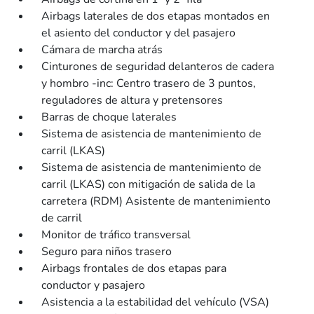
Airbags laterales de dos etapas montados en
el asiento del conductor y del pasajero
Cámara de marcha atrás
Cinturones de seguridad delanteros de cadera
y hombro -inc: Centro trasero de 3 puntos,
reguladores de altura y pretensores
Barras de choque laterales
Sistema de asistencia de mantenimiento de
carril (LKAS)
Sistema de asistencia de mantenimiento de
carril (LKAS) con mitigación de salida de la
carretera (RDM) Asistente de mantenimiento
de carril
Monitor de tráfico transversal
Seguro para niños trasero
Airbags frontales de dos etapas para
conductor y pasajero
Asistencia a la estabilidad del vehículo (VSA)