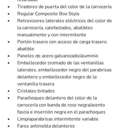
Tiradores de puerta del color de la carrocería
Regular Composite Box Style
Retrovisores laterales eléctricos del color de
la carrocería, calefactados, abatibles
manualmente y con intermitente
Portón trasero con acceso de carga trasero
abatible
Paneles de acero galvanizado/aluminio
Embellecedor cromado de las ventanillas
laterales, embellecedor negro del parabrisas
delantero y embellecedor negro de la
ventanilla trasera
Cristales tintados
Parachoques delantero del color de la
carrocería con banda de roce negra/acento
fascia e inserción negra en el parachoques
Limpiaparabrisas intermitente variable
Faros antiniebla delanteros