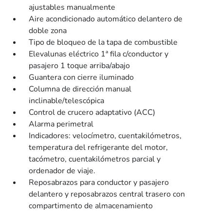
ajustables manualmente
Aire acondicionado automático delantero de
doble zona
Tipo de bloqueo de la tapa de combustible
Elevalunas eléctrico 1ª fila c/conductor y
pasajero 1 toque arriba/abajo
Guantera con cierre iluminado
Columna de dirección manual
inclinable/telescópica
Control de crucero adaptativo (ACC)
Alarma perimetral
Indicadores: velocímetro, cuentakilómetros,
temperatura del refrigerante del motor,
tacómetro, cuentakilómetros parcial y
ordenador de viaje.
Reposabrazos para conductor y pasajero
delantero y reposabrazos central trasero con
compartimento de almacenamiento