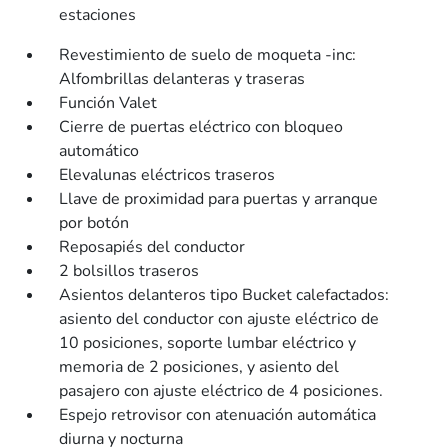
estaciones
Revestimiento de suelo de moqueta -inc:
Alfombrillas delanteras y traseras
Función Valet
Cierre de puertas eléctrico con bloqueo
automático
Elevalunas eléctricos traseros
Llave de proximidad para puertas y arranque
por botón
Reposapiés del conductor
2 bolsillos traseros
Asientos delanteros tipo Bucket calefactados:
asiento del conductor con ajuste eléctrico de
10 posiciones, soporte lumbar eléctrico y
memoria de 2 posiciones, y asiento del
pasajero con ajuste eléctrico de 4 posiciones.
Espejo retrovisor con atenuación automática
diurna y nocturna