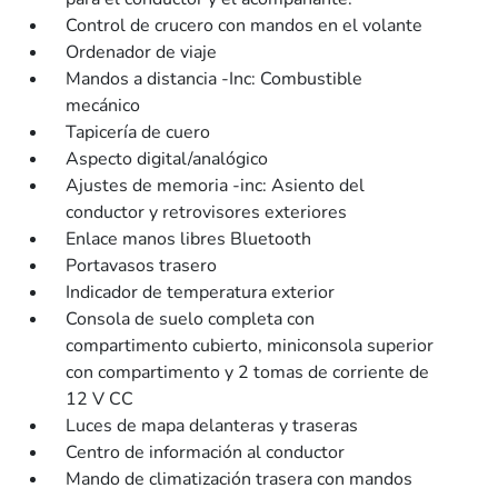
Control de crucero con mandos en el volante
Ordenador de viaje
Mandos a distancia -Inc: Combustible
mecánico
Tapicería de cuero
Aspecto digital/analógico
Ajustes de memoria -inc: Asiento del
conductor y retrovisores exteriores
Enlace manos libres Bluetooth
Portavasos trasero
Indicador de temperatura exterior
Consola de suelo completa con
compartimento cubierto, miniconsola superior
con compartimento y 2 tomas de corriente de
12 V CC
Luces de mapa delanteras y traseras
Centro de información al conductor
Mando de climatización trasera con mandos