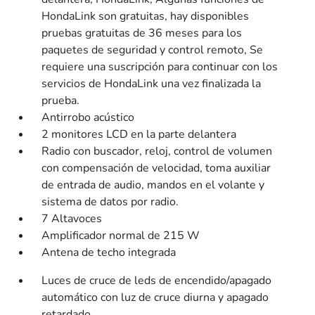
HondaLink son gratuitas, hay disponibles
pruebas gratuitas de 36 meses para los
paquetes de seguridad y control remoto, Se
requiere una suscripción para continuar con los
servicios de HondaLink una vez finalizada la
prueba.
Antirrobo acústico
2 monitores LCD en la parte delantera
Radio con buscador, reloj, control de volumen
con compensación de velocidad, toma auxiliar
de entrada de audio, mandos en el volante y
sistema de datos por radio.
7 Altavoces
Amplificador normal de 215 W
Antena de techo integrada
Luces de cruce de leds de encendido/apagado
automático con luz de cruce diurna y apagado
retardado