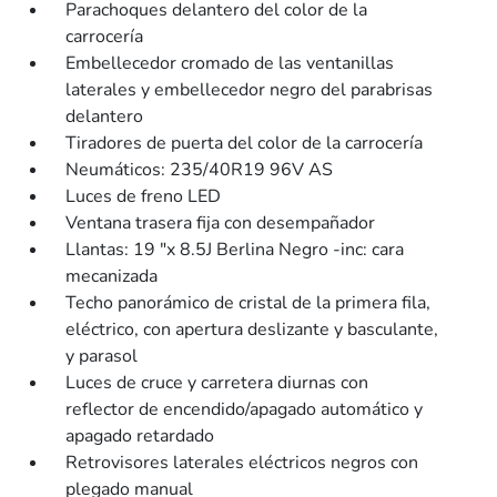
Parachoques delantero del color de la
carrocería
Embellecedor cromado de las ventanillas
laterales y embellecedor negro del parabrisas
delantero
Tiradores de puerta del color de la carrocería
Neumáticos: 235/40R19 96V AS
Luces de freno LED
Ventana trasera fija con desempañador
Llantas: 19 "x 8.5J Berlina Negro -inc: cara
mecanizada
Techo panorámico de cristal de la primera fila,
eléctrico, con apertura deslizante y basculante,
y parasol
Luces de cruce y carretera diurnas con
reflector de encendido/apagado automático y
apagado retardado
Retrovisores laterales eléctricos negros con
plegado manual