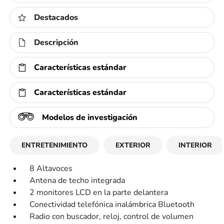
Destacados
Descripción
Características estándar
Características estándar
Modelos de investigación
ENTRETENIMIENTO
EXTERIOR
INTERIOR
8 Altavoces
Antena de techo integrada
2 monitores LCD en la parte delantera
Conectividad telefónica inalámbrica Bluetooth
Radio con buscador, reloj, control de volumen