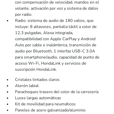
con compensación de velocidad, mandos en el
volante, activación por voz y sistema de datos
por radio.
Radio: sistema de audio de 180 vatios, que
incluye: 8 altavoces, pantalla táctil a color de
12,3 pulgadas, Alexa integrada,
compatibilidad con Apple CarPlay y Android
Auto por cable e inalámbrica, transmisión de
audio por Bluetooth, 1 interfaz USB-C 3.0A
para smartphone/audio, capacidad de punto de
acceso Wi-Fi, HondaLink y servicios de
suscripción HondaLink.
Cristales tintados claros
Alerón labial
Parachoques trasero del color de la carrocería
Luces largas automáticas
Kit de movilidad para neumáticos
Paneles de acero galvanizado/aluminio