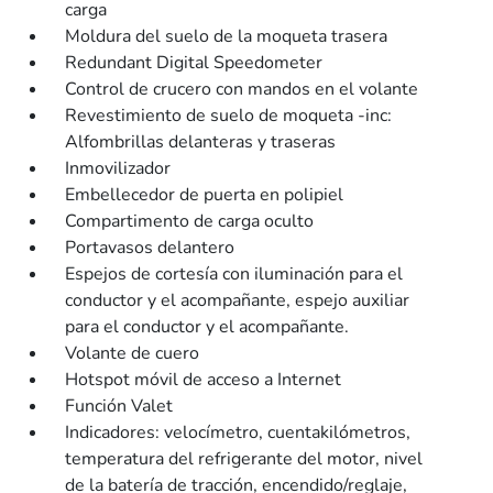
carga
Moldura del suelo de la moqueta trasera
Redundant Digital Speedometer
Control de crucero con mandos en el volante
Revestimiento de suelo de moqueta -inc:
Alfombrillas delanteras y traseras
Inmovilizador
Embellecedor de puerta en polipiel
Compartimento de carga oculto
Portavasos delantero
Espejos de cortesía con iluminación para el
conductor y el acompañante, espejo auxiliar
para el conductor y el acompañante.
Volante de cuero
Hotspot móvil de acceso a Internet
Función Valet
Indicadores: velocímetro, cuentakilómetros,
temperatura del refrigerante del motor, nivel
de la batería de tracción, encendido/reglaje,