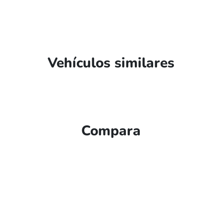
Vehículos similares
Compara