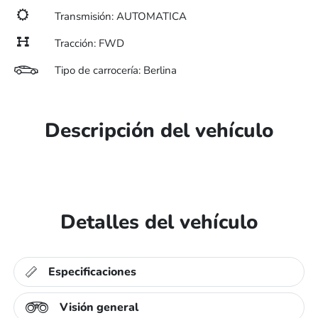
Transmisión: AUTOMATICA
Tracción: FWD
Tipo de carrocería: Berlina
Descripción del vehículo
Detalles del vehículo
Especificaciones
Visión general