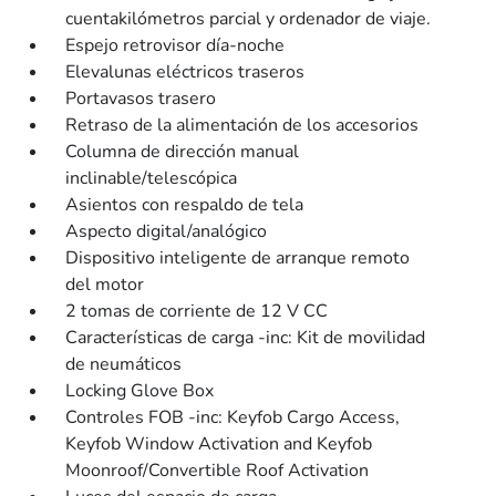
cuentakilómetros parcial y ordenador de viaje.
Espejo retrovisor día-noche
Elevalunas eléctricos traseros
Portavasos trasero
Retraso de la alimentación de los accesorios
Columna de dirección manual
inclinable/telescópica
Asientos con respaldo de tela
Aspecto digital/analógico
Dispositivo inteligente de arranque remoto
del motor
2 tomas de corriente de 12 V CC
Características de carga -inc: Kit de movilidad
de neumáticos
Locking Glove Box
Controles FOB -inc: Keyfob Cargo Access,
Keyfob Window Activation and Keyfob
Moonroof/Convertible Roof Activation