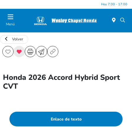
Hoy 7:00 - 17:00
Menú
Volver
Honda 2026 Accord Hybrid Sport
CVT
Enlace de texto