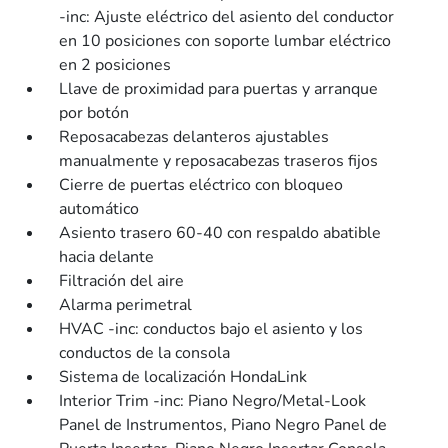
-inc: Ajuste eléctrico del asiento del conductor
en 10 posiciones con soporte lumbar eléctrico
en 2 posiciones
Llave de proximidad para puertas y arranque
por botón
Reposacabezas delanteros ajustables
manualmente y reposacabezas traseros fijos
Cierre de puertas eléctrico con bloqueo
automático
Asiento trasero 60-40 con respaldo abatible
hacia delante
Filtración del aire
Alarma perimetral
HVAC -inc: conductos bajo el asiento y los
conductos de la consola
Sistema de localización HondaLink
Interior Trim -inc: Piano Negro/Metal-Look
Panel de Instrumentos, Piano Negro Panel de