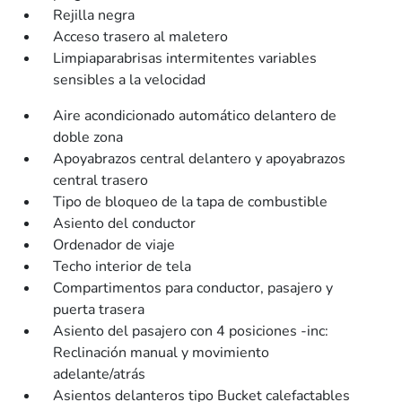
Rejilla negra
Acceso trasero al maletero
Limpiaparabrisas intermitentes variables
sensibles a la velocidad
Aire acondicionado automático delantero de
doble zona
Apoyabrazos central delantero y apoyabrazos
central trasero
Tipo de bloqueo de la tapa de combustible
Asiento del conductor
Ordenador de viaje
Techo interior de tela
Compartimentos para conductor, pasajero y
puerta trasera
Asiento del pasajero con 4 posiciones -inc:
Reclinación manual y movimiento
adelante/atrás
Asientos delanteros tipo Bucket calefactables