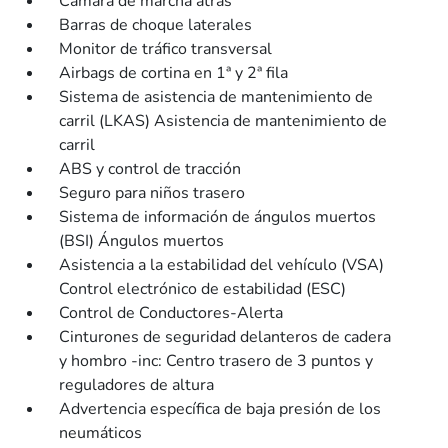
Cámara de marcha atrás
Barras de choque laterales
Monitor de tráfico transversal
Airbags de cortina en 1ª y 2ª fila
Sistema de asistencia de mantenimiento de
carril (LKAS) Asistencia de mantenimiento de
carril
ABS y control de tracción
Seguro para niños trasero
Sistema de información de ángulos muertos
(BSI) Ángulos muertos
Asistencia a la estabilidad del vehículo (VSA)
Control electrónico de estabilidad (ESC)
Control de Conductores-Alerta
Cinturones de seguridad delanteros de cadera
y hombro -inc: Centro trasero de 3 puntos y
reguladores de altura
Advertencia específica de baja presión de los
neumáticos