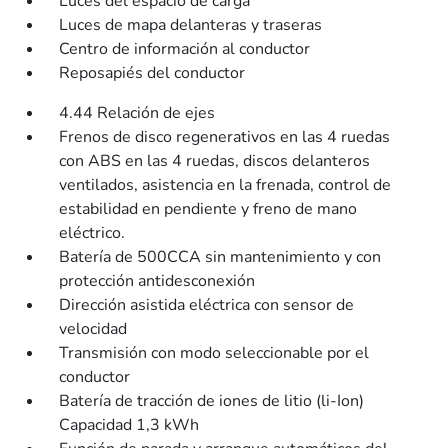
Luces del espacio de carga
Luces de mapa delanteras y traseras
Centro de información al conductor
Reposapiés del conductor
4.44 Relación de ejes
Frenos de disco regenerativos en las 4 ruedas
con ABS en las 4 ruedas, discos delanteros
ventilados, asistencia en la frenada, control de
estabilidad en pendiente y freno de mano
eléctrico.
Batería de 500CCA sin mantenimiento y con
protección antidesconexión
Dirección asistida eléctrica con sensor de
velocidad
Transmisión con modo seleccionable por el
conductor
Batería de tracción de iones de litio (li-Ion)
Capacidad 1,3 kWh