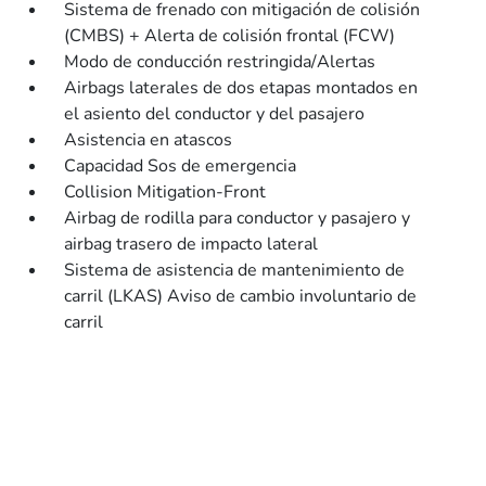
Sistema de frenado con mitigación de colisión
(CMBS) + Alerta de colisión frontal (FCW)
Modo de conducción restringida/Alertas
Airbags laterales de dos etapas montados en
el asiento del conductor y del pasajero
Asistencia en atascos
Capacidad Sos de emergencia
Collision Mitigation-Front
Airbag de rodilla para conductor y pasajero y
airbag trasero de impacto lateral
Sistema de asistencia de mantenimiento de
carril (LKAS) Aviso de cambio involuntario de
carril