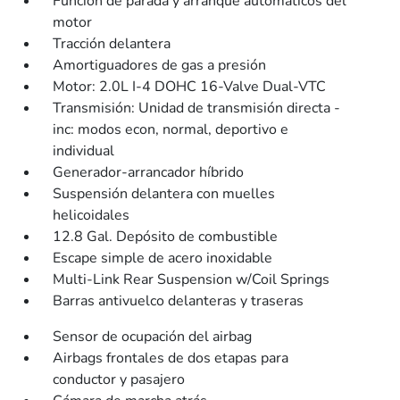
Función de parada y arranque automáticos del
motor
Tracción delantera
Amortiguadores de gas a presión
Motor: 2.0L I-4 DOHC 16-Valve Dual-VTC
Transmisión: Unidad de transmisión directa -
inc: modos econ, normal, deportivo e
individual
Generador-arrancador híbrido
Suspensión delantera con muelles
helicoidales
12.8 Gal. Depósito de combustible
Escape simple de acero inoxidable
Multi-Link Rear Suspension w/Coil Springs
Barras antivuelco delanteras y traseras
Sensor de ocupación del airbag
Airbags frontales de dos etapas para
conductor y pasajero